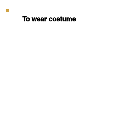
To wear costume