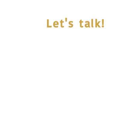
Let's talk!