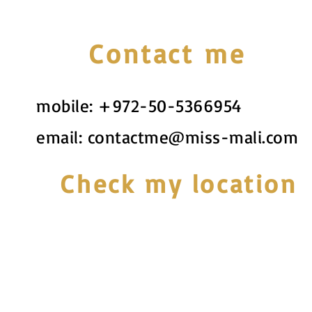
Contact me
mobile:
+972-50-5366954
email:
contactme@miss-mali.com
Check my location