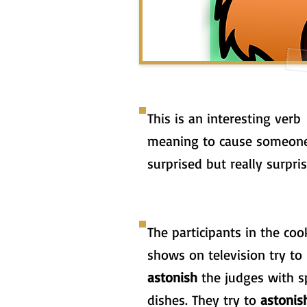
This is an interesting verb
meaning to cause someone
surprised but really surpri
The participants in the coo
shows on television try to
astonish
the judges with s
dishes. They try to
astonis