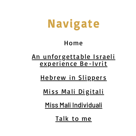
Navigate
Home
An unforgettable Israeli
experience Be-Ivrit
Hebrew in Slippers
Miss Mali Digitali
Miss Mali Individuali
Talk to me