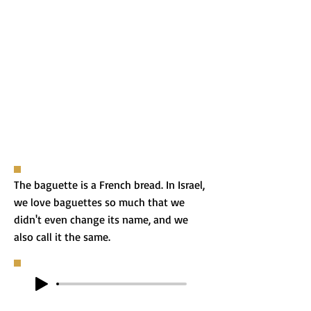
The baguette is a French bread. In Israel,
we love baguettes so much that we
didn't even change its name, and we
also call it the same.