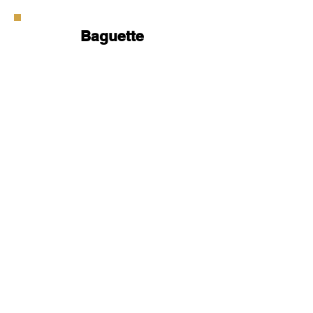
Baguette