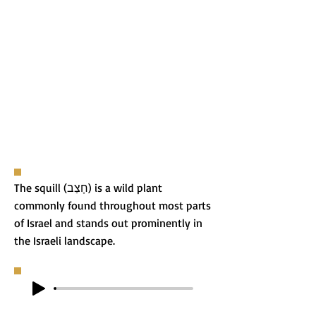
The squill (חָצַב) is a wild plant
commonly found throughout most parts
of Israel and stands out prominently in
the Israeli landscape.