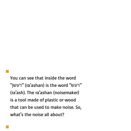
You can see that inside the word
"רעשן" (ra'ashan) is the word "רעש"
(ra'ash). The ra'ashan (noisemaker)
is a tool made of plastic or wood
that can be used to make noise. So,
what's the noise all about?