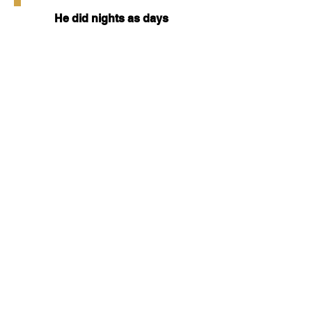
He did nights as days