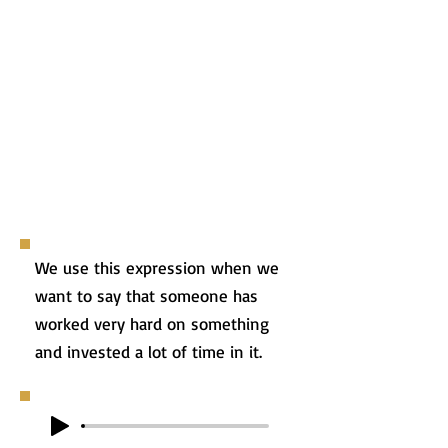
We use this expression when we
want to say that someone has
worked very hard on something
and invested a lot of time in it.