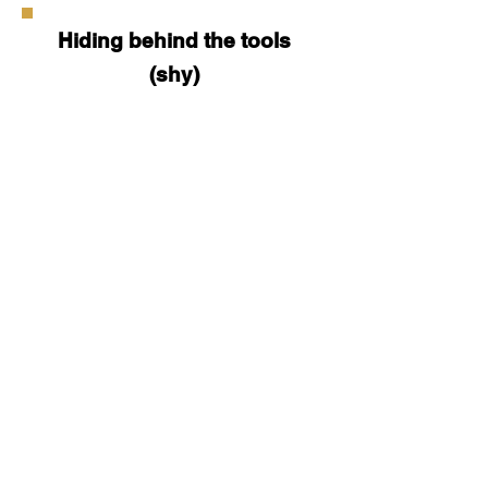
Hiding behind the tools
(shy)