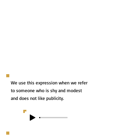
We use this expression when we refer
to someone who is shy and modest
and does not like publicity.