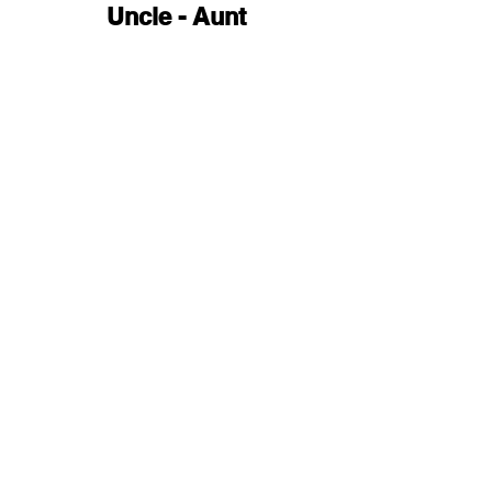
Uncle - Aunt