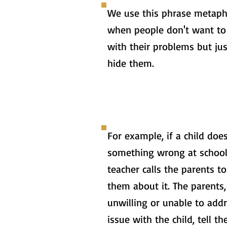
We use this phrase metapho
when people don't want to
with their problems but jus
hide them.
For example, if a child doe
something wrong at school
teacher calls the parents t
them about it. The parents,
unwilling or unable to add
issue with the child, tell th