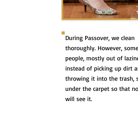
During Passover, we clean
thoroughly. However, som
people, mostly out of lazin
instead of picking up dirt 
throwing it into the trash, 
under the carpet so that n
will see it.