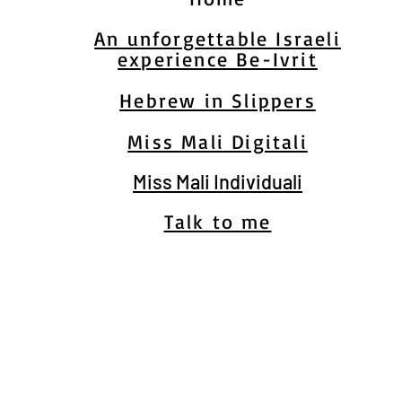
An unforgettable Israeli
experience Be-Ivrit
Hebrew in Slippers
Miss Mali Digitali
Miss Mali Individuali
Talk to me