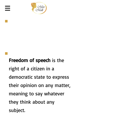
Freedom of speech
is the
right of a citizen in a
democratic state to express
their opinion on any matter,
meaning to say whatever
they think about any
subject.