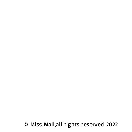
© Miss Mali,all rights reserved 2022