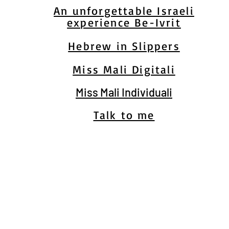
An unforgettable Israeli
experience Be-Ivrit
Hebrew in Slippers
Miss Mali Digitali
Miss Mali Individuali
Talk to me