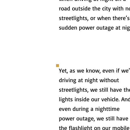
road outside the city with n
streetlights, or when there’s
sudden power outage at nig
Yet, as we know, even if we’
driving at night without
streetlights, we still have th
lights inside our vehicle. An
even during a nighttime
power outage, we still have
the flashlight on our mobile