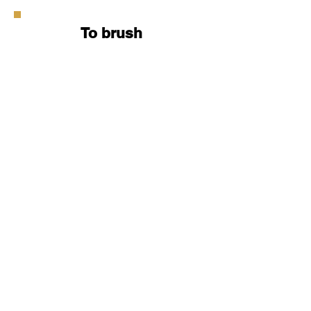
To brush