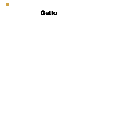
Getto