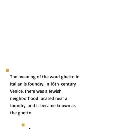
The meaning of the word ghetto in
Italian is foundry. In 16th-century
Venice, there was a Jewish
neighborhood located near a
foundry, and it became known as
the ghetto.