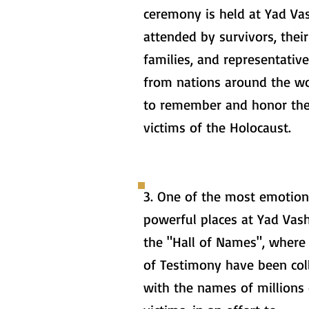
ceremony is held at Yad Va
attended by survivors, their
families, and representativ
from nations around the wo
to remember and honor th
victims of the Holocaust.
3. One of the most emotion
powerful places at Yad Vas
the "Hall of Names", where
of Testimony have been col
with the names of millions 