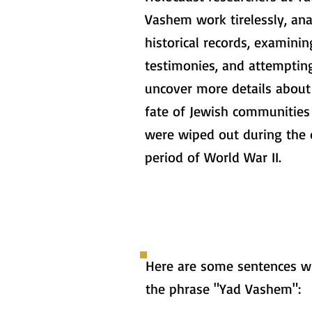
Vashem work tirelessly, ana
historical records, examini
testimonies, and attemptin
uncover more details about
fate of Jewish communities
were wiped out during the 
period of World War II.
Here are some sentences w
the phrase "Yad Vashem":