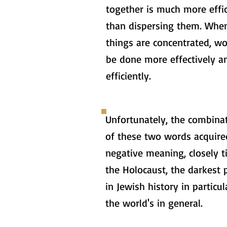
together is much more effic
than dispersing them. Whe
things are concentrated, wo
be done more effectively a
efficiently.
Unfortunately, the combina
of these two words acquire
negative meaning, closely t
the Holocaust, the darkest 
in Jewish history in particu
the world's in general.