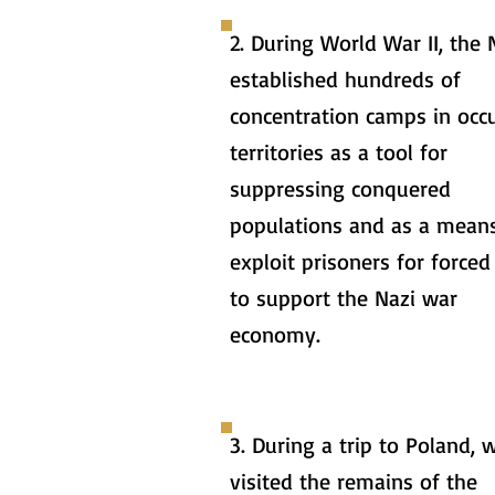
2. During World War II, the 
established hundreds of
concentration camps in occ
territories as a tool for
suppressing conquered
populations and as a mean
exploit prisoners for forced
to support the Nazi war
economy.
3. During a trip to Poland, 
visited the remains of the