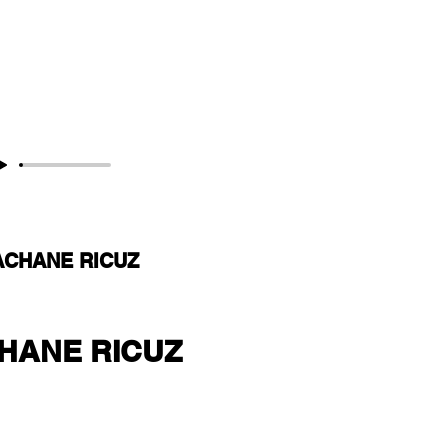
CHANE RICUZ
HANE RICUZ