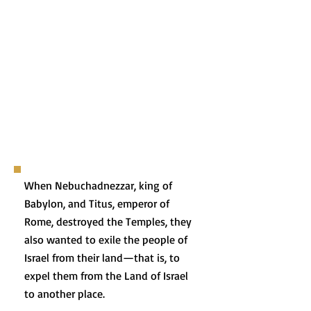
When Nebuchadnezzar, king of
Babylon, and Titus, emperor of
Rome, destroyed the Temples, they
also wanted to exile the people of
Israel from their land—that is, to
expel them from the Land of Israel
to another place.