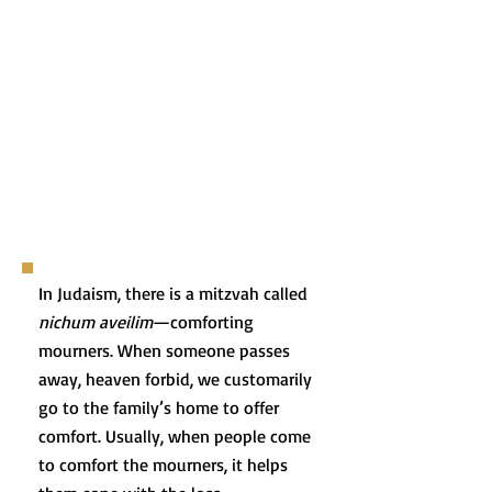
In Judaism, there is a mitzvah called
nichum aveilim
—comforting
mourners. When someone passes
away, heaven forbid, we customarily
go to the family’s home to offer
comfort. Usually, when people come
to comfort the mourners, it helps