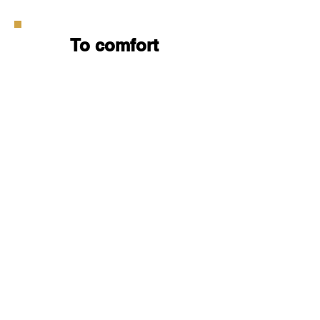
To comfort