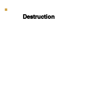
Destruction