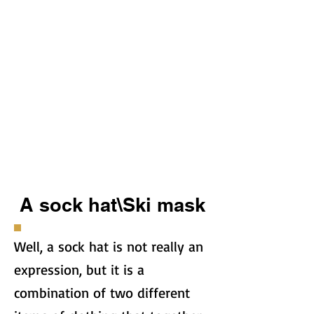
A sock hat\Ski mask
Well, a sock hat is not really an
expression, but it is a
combination of two different