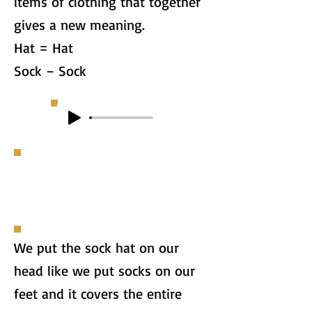
items of clothing that together
gives a new meaning.
Hat = Hat
Sock – Sock
We put the sock hat on our
head like we put socks on our
feet and it covers the entire