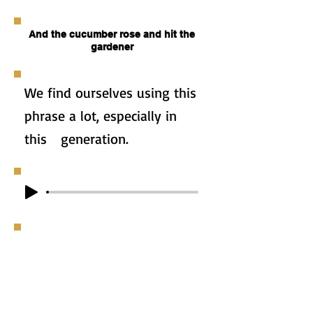
And the cucumber rose and hit the
gardener
We find ourselves using this
phrase a lot, especially in
this generation.