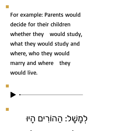
For example: Parents would
decide for their children
whether they would study,
what they would study and
where, who they would
marry and where they
would live.
לְמָשָׁל: הַהוֹרִים הָיוּ