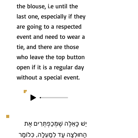
the blouse, i.e until the
last one, especially if they
are going to a respected
event and need to wear a
tie, and there are those
who leave the top button
open if it is a regular day
without a special event.
יֵשׁ כָּאֵלֶּה שֶׁמְּכַפְתְּרִים אֶת
הַחוּלְצָה עַד לְמַעְלָה, כְּלוֹמַר