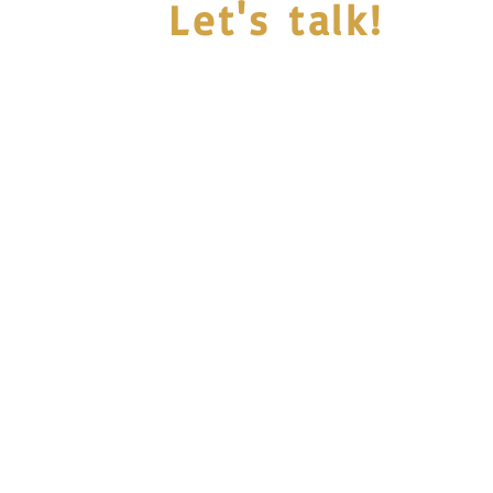
Let's talk!