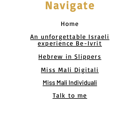
Navigate
Home
An unforgettable Israeli
experience Be-Ivrit
Hebrew in Slippers
Miss Mali Digitali
Miss Mali Individuali
Talk to me