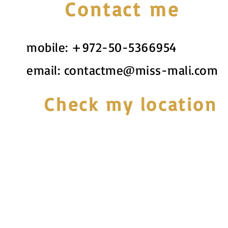
Contact me
mobile:
+972-50-5366954
email:
contactme@miss-mali.com
Check my location