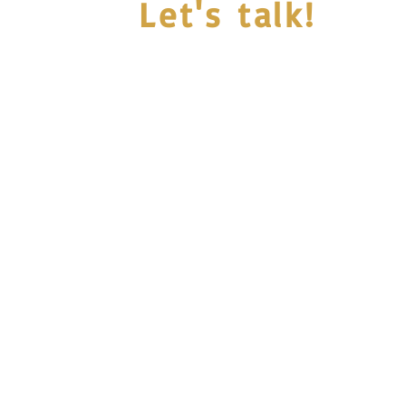
Let's talk!