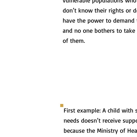
vulnerable populations who 
don’t know their rights or d
have the power to demand 
and no one bothers to take 
of them.
First example: A child with 
needs doesn’t receive supp
because the Ministry of Hea