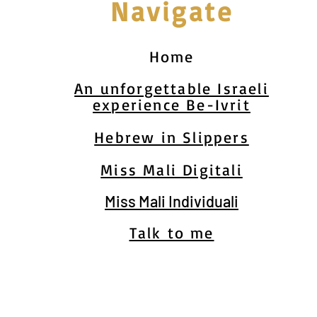
Navigate
Home
An unforgettable Israeli
experience Be-Ivrit
Hebrew in Slippers
Miss Mali Digitali
Miss Mali Individuali
Talk to me