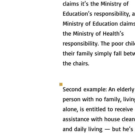
claims it’s the Ministry of
Education’s responsibility, 
Ministry of Education claims
the Ministry of Health’s
responsibility. The poor chi
their family simply fall be
the chairs.
Second example: An elderly
person with no family, livin
alone, is entitled to receive
assistance with house clea
and daily living — but he’s