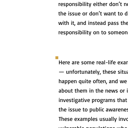
responsibility either don’t n
the issue or don’t want to d
with it, and instead pass th
responsibility on to someon
Here are some real-life exa
— unfortunately, these situ
happen quite often, and we
about them in the news or 
investigative programs that
the issue to public awarenes
These examples usually inv