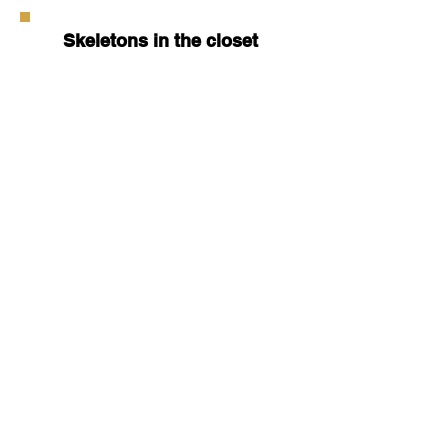
Skeletons in the closet