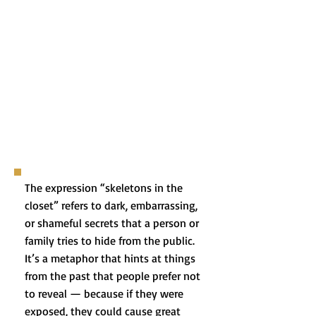
The expression “skeletons in the
closet” refers to dark, embarrassing,
or shameful secrets that a person or
family tries to hide from the public.
It’s a metaphor that hints at things
from the past that people prefer not
to reveal — because if they were
exposed, they could cause great