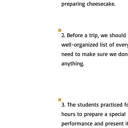
preparing cheesecake.
2. Before a trip, we should
well-organized list of eve
need to make sure we don’
anything.
3. The students practiced 
hours to prepare a special
performance and present it