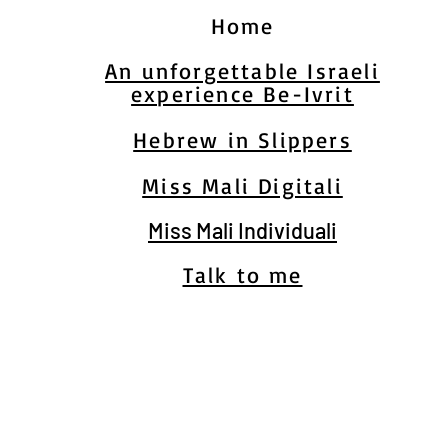
Home
An unforgettable Israeli
experience Be-Ivrit
Hebrew in Slippers
Miss Mali Digitali
Miss Mali Individuali
Talk to me