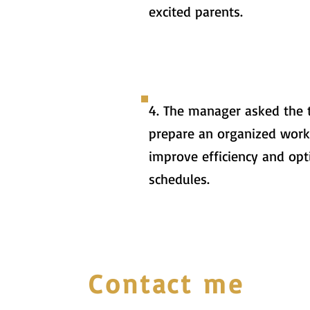
excited parents.
4. The manager asked the 
prepare an organized work
improve efficiency and op
schedules.
Contact me