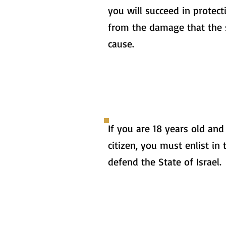
you will succeed in protect
from the damage that the 
cause.
If you are 18 years old and 
citizen, you must enlist in 
defend the State of Israel.