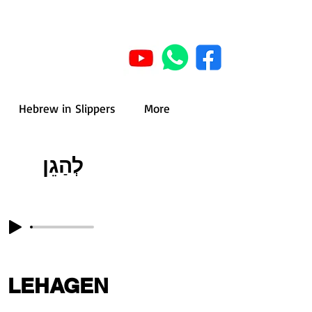
Hebrew in Slippers
More
לְהַגֵן
LEHAGEN