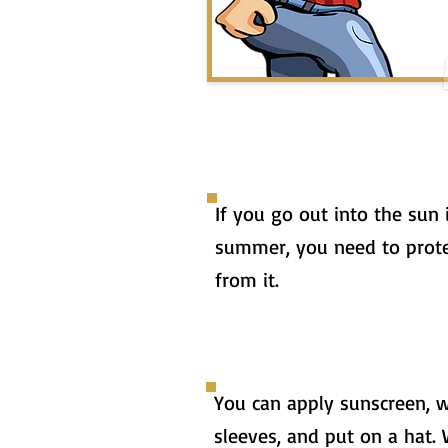
If you go out into the sun 
summer, you need to prote
from it.
You can apply sunscreen, 
sleeves, and put on a hat. W