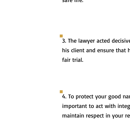
3. The lawyer acted decisiv
his client and ensure that 
fair trial.
4. To protect your good nam
important to act with integ
maintain respect in your re