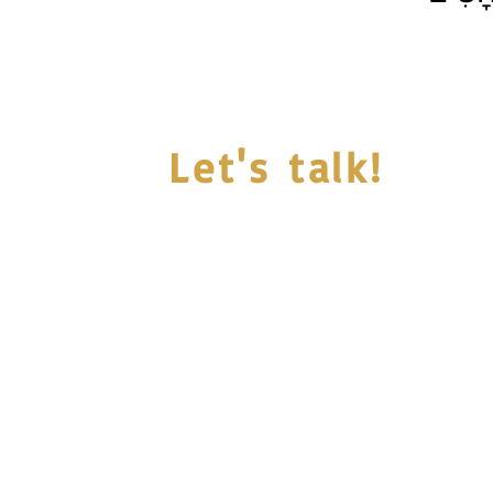
Let's talk!