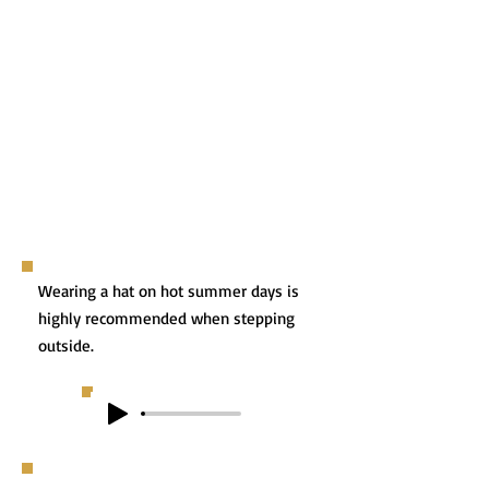
Wearing a hat on hot summer days is
highly recommended when stepping
outside.