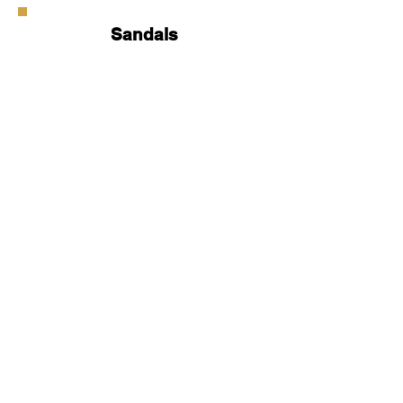
Sandals