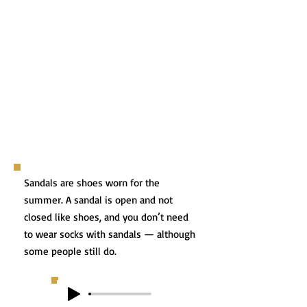
Sandals are shoes worn for the
summer. A sandal is open and not
closed like shoes, and you don’t need
to wear socks with sandals — although
some people still do.