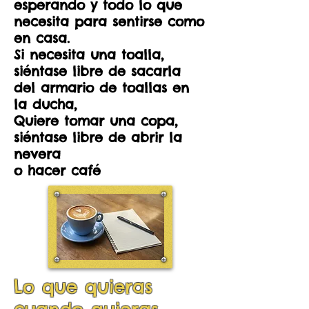
esperando y todo lo que
necesita para sentirse como
en casa.
Si necesita una toalla,
siéntase libre de sacarla
del armario de toallas en
la ducha,
Quiere tomar una copa,
siéntase libre de abrir la
nevera
o hacer café
Lo que quieras