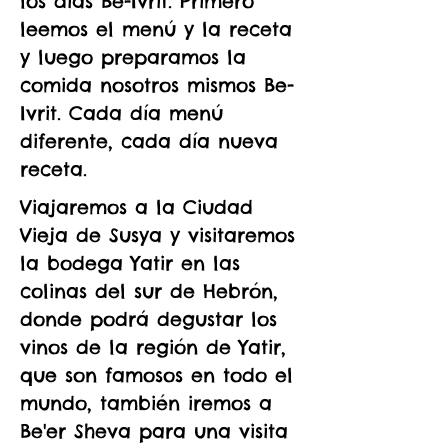
los días Be-Ivrit. Primero
leemos el menú y la receta
y luego preparamos la
comida nosotros mismos Be-
Ivrit. Cada día menú
diferente, cada día nueva
receta.
Viajaremos a la Ciudad
Vieja de Susya y visitaremos
la bodega Yatir en las
colinas del sur de Hebrón,
donde podrá degustar los
vinos de la región de Yatir,
que son famosos en todo el
mundo, también iremos a
Be'er Sheva para una visita