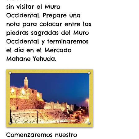
sin visitar el Muro
Occidental. Prepare una
nota para colocar entre las
piedras sagradas del Muro
Occidental y terminaremos
el día en el Mercado
Mahane Yehuda.
Comenzaremos nuestro