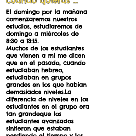
cuando quieras ...
El domingo por la mañana
comenzaremos nuestros
estudios, estudiaremos de
domingo a miércoles de
8:30 a 13:15.
Muchos de los estudiantes
que vienen a mí me dicen
que en el pasado, cuando
estudiaban hebreo,
estudiaban en grupos
grandes en los que habían
demasiados niveles.La
diferencia de niveles en los
estudiantes en el grupo era
tan grandeque los
estudiantes avanzados
sintieron que estaban
perdiendo el tiempo y los