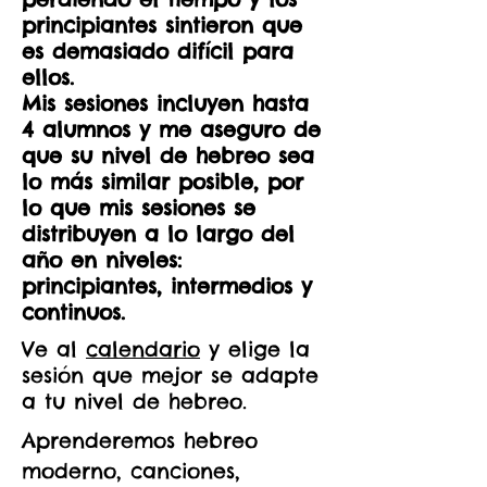
principiantes sintieron que
es demasiado difícil para
ellos.
Mis sesiones incluyen hasta
4 alumnos y me aseguro de
que su nivel de hebreo sea
lo más similar posible, por
lo que mis sesiones se
distribuyen a lo largo del
año en niveles:
principiantes, intermedios y
continuos.
Ve al
calendario
y elige la
sesión que mejor se adapte
a tu nivel de hebreo.
Aprenderemos hebreo
moderno, canciones,