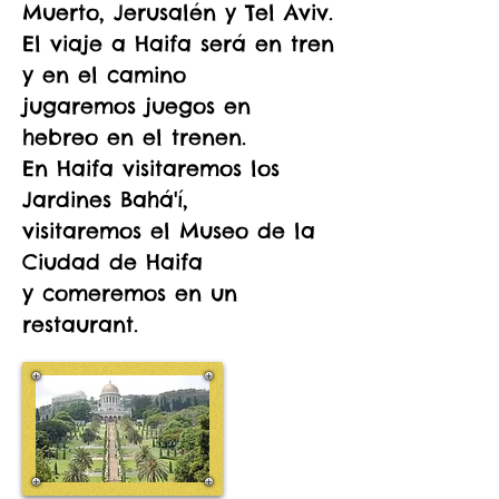
Muerto, Jerusalén y Tel Aviv.
El viaje a Haifa será en tren
y en el camino
jugaremos juegos en
hebreo en el trenen.
En Haifa visitaremos los
Jardines Bahá'í,
visitaremos el Museo de la
Ciudad de Haifa
y comeremos en un
restaurant.