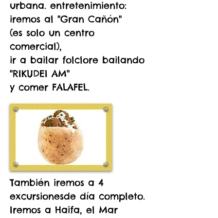
urbana. entretenimiento:
iremos al "Gran Cañón"
(es solo un centro
comercial),
ir a bailar folclore bailando
"RIKUDEI AM"
y comer FALAFEL.
También iremos a 4
excursionesde día completo.
Iremos a Haifa, el Mar