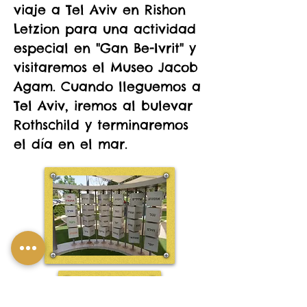
viaje a Tel Aviv en Rishon
Letzion para una actividad
especial en "Gan Be-Ivrit" y
visitaremos el Museo Jacob
Agam. Cuando lleguemos a
Tel Aviv, iremos al bulevar
Rothschild y terminaremos
el día en el mar.