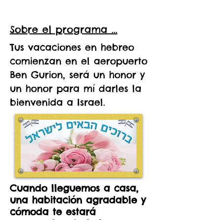
Sobre el programa ...
Tus vacaciones en hebreo
comienzan en el aeropuerto
Ben Gurion, será un honor y
un honor para mí darles la
bienvenida a Israel.
Cuando lleguemos a casa,
una habitación agradable y
cómoda te estará