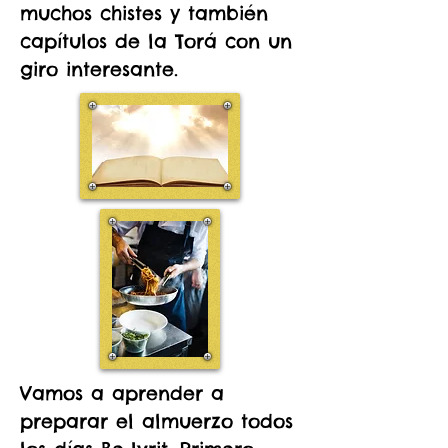
muchos chistes y también
capítulos de la Torá con un
giro interesante.
Vamos a aprender a
preparar el almuerzo todos