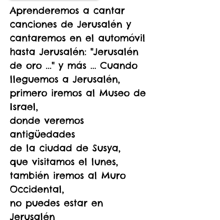
Aprenderemos a cantar
canciones de Jerusalén y
cantaremos en el automóvil
hasta Jerusalén: "Jerusalén
de oro ..." y más ... Cuando
lleguemos a Jerusalén,
primero iremos al Museo de
Israel,
donde veremos
antigüedades
de la ciudad de Susya,
que visitamos el lunes,
también iremos al Muro
Occidental,
no puedes estar en
Jerusalén