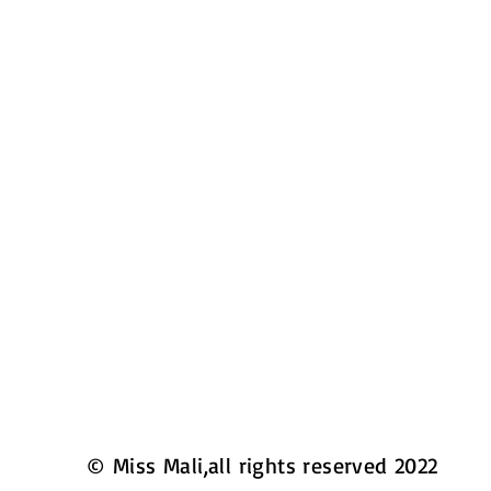
© Miss Mali,all rights reserved 2022