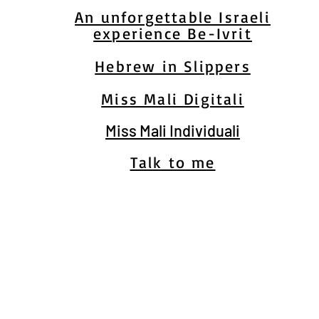
An unforgettable Israeli
experience Be-Ivrit
Hebrew in Slippers
Miss Mali Digitali
Miss Mali Individuali
Talk to me