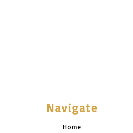
Navigate
Home