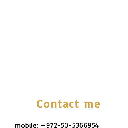
Contact me
mobile:
+972-50-5366954