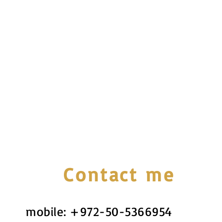
Contact me
mobile:
+972-50-5366954