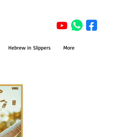
Hebrew in Slippers
More