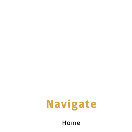
Navigate
Home