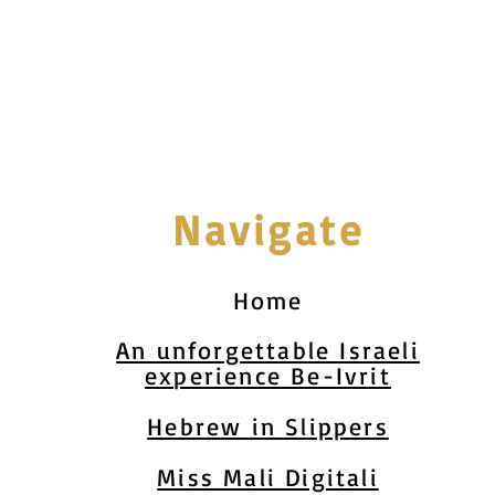
Navigate
Home
An unforgettable Israeli
experience Be-Ivrit
Hebrew in Slippers
Miss Mali Digitali