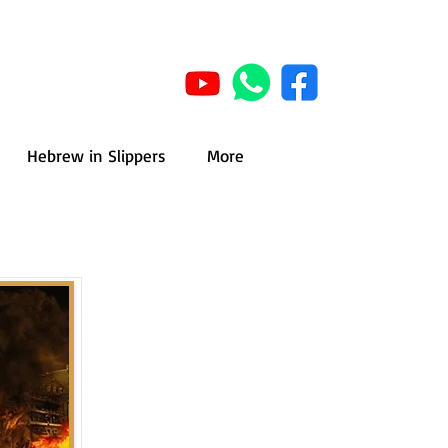
Hebrew in Slippers
More