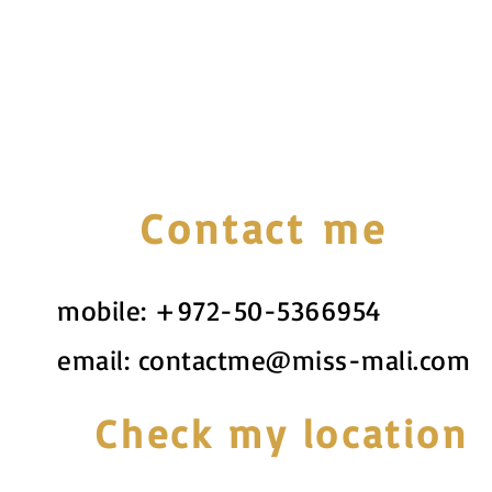
Contact me
mobile:
+972-50-5366954
email:
contactme@miss-mali.com
Check my location